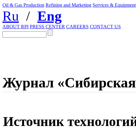
Oil & Gas Production
Refining and Marketing
Services & Equipment
Ru
/
Eng
ABOUT RPI
PRESS CENTER
CAREERS
CONTACT US
Журнал «Сибирская
Источник технологи