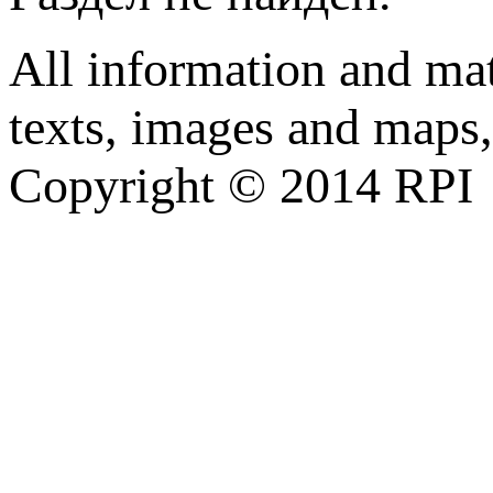
All information and mat
texts, images and maps,
Copyright © 2014 RPI