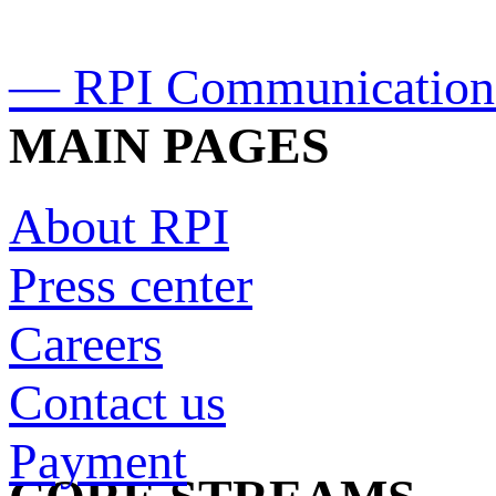
— RPI Communication
MAIN PAGES
About RPI
Press center
Careers
Contact us
Payment