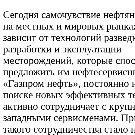
Сегодня самочувствие нефтя
на местных и мировых рынка
зависит от технологий развед
разработки и эксплуатации
месторождений, которые спо
предложить им нефтесервисн
«Газпром нефть», постоянно 
поиске новых эффективных т
активно сотрудничает с круп
западными сервисменами. П
такого сотрудничества стало 